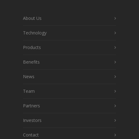
About Us
Technology
Products
Benefits
News
Team
Partners
Investors
Contact