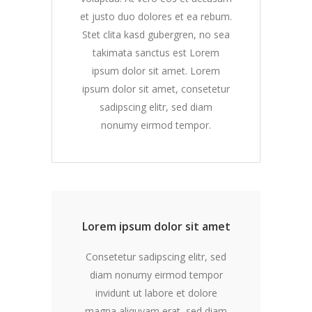
et justo duo dolores et ea rebum.
Stet clita kasd gubergren, no sea
takimata sanctus est Lorem
ipsum dolor sit amet. Lorem
ipsum dolor sit amet, consetetur
sadipscing elitr, sed diam
nonumy eirmod tempor.
Lorem ipsum dolor sit amet
Consetetur sadipscing elitr, sed
diam nonumy eirmod tempor
invidunt ut labore et dolore
magna aliquyam erat, sed diam