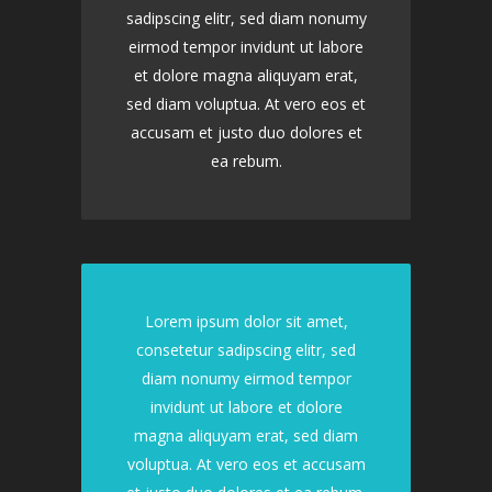
sadipscing elitr, sed diam nonumy
eirmod tempor invidunt ut labore
et dolore magna aliquyam erat,
sed diam voluptua. At vero eos et
accusam et justo duo dolores et
ea rebum.
Lorem ipsum dolor sit amet,
consetetur sadipscing elitr, sed
diam nonumy eirmod tempor
invidunt ut labore et dolore
magna aliquyam erat, sed diam
voluptua. At vero eos et accusam