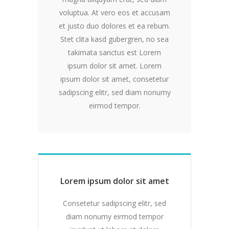
voluptua. At vero eos et accusam
et justo duo dolores et ea rebum.
Stet clita kasd gubergren, no sea
takimata sanctus est Lorem
ipsum dolor sit amet. Lorem
ipsum dolor sit amet, consetetur
sadipscing elitr, sed diam nonumy
eirmod tempor.
Lorem ipsum dolor sit amet
Consetetur sadipscing elitr, sed
diam nonumy eirmod tempor