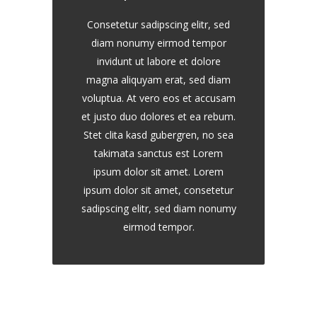
Consetetur sadipscing elitr, sed
diam nonumy eirmod tempor
invidunt ut labore et dolore
magna aliquyam erat, sed diam
voluptua. At vero eos et accusam
et justo duo dolores et ea rebum.
Stet clita kasd gubergren, no sea
takimata sanctus est Lorem
ipsum dolor sit amet. Lorem
ipsum dolor sit amet, consetetur
sadipscing elitr, sed diam nonumy
eirmod tempor.