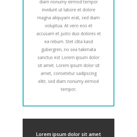
diam nonumy eirmod tempor
invidunt ut labore et dolore
magna aliquyam erat, sed diam
voluptua. At vero eos et
accusam et justo duo dolores et
ea rebum. Stet clita kasd
gubergren, no sea takimata
sanctus est Lorem ipsum dolor
sit amet. Lorem ipsum dolor sit
amet, consetetur sadipscing
elitr, sed diam nonumy eirmod
tempor.
Lorem ipsum dolor sit amet