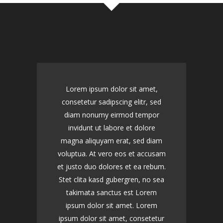
Lorem ipsum dolor sit amet,
consetetur sadipscing elitr, sed
diam nonumy eirmod tempor
invidunt ut labore et dolore
magna aliquyam erat, sed diam
voluptua. At vero eos et accusam
et justo duo dolores et ea rebum.
Stet clita kasd gubergren, no sea
takimata sanctus est Lorem
ipsum dolor sit amet. Lorem
ipsum dolor sit amet, consetetur