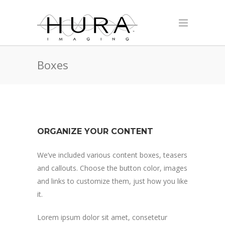
Boxes
ORGANIZE YOUR CONTENT
We’ve included various content boxes, teasers
and callouts. Choose the button color, images
and links to customize them, just how you like
it.
Lorem ipsum dolor sit amet, consetetur