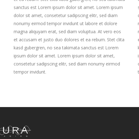
sanctus est Lorem ipsum dolor sit amet. Lorem ipsum
dolor sit amet, consetetur sadipscing elitr, sed diam
nonumy eirmod tempor invidunt ut labore et dolore
magna aliquyam erat, sed diam voluptua. At vero eos
et accusam et justo duo dolores et ea rebum. Stet clita
kasd gubergren, no sea takimata sanctus est Lorem
a
ipsum dolor sit amet. Lorem ipsum dolor sit amet,
consetetur sadipscing elitr, sed diam nonumy eirmod
tempor invidunt.