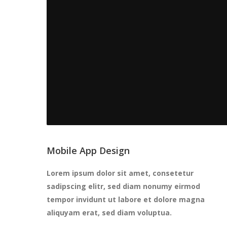
Mobile App Design
Lorem ipsum dolor sit amet, consetetur
sadipscing elitr, sed diam nonumy eirmod
tempor invidunt ut labore et dolore magna
aliquyam erat, sed diam voluptua.