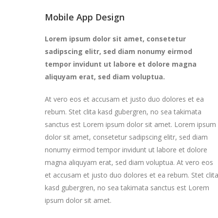
Mobile App Design
Lorem ipsum dolor sit amet, consetetur
sadipscing elitr, sed diam nonumy eirmod
tempor invidunt ut labore et dolore magna
aliquyam erat, sed diam voluptua.
At vero eos et accusam et justo duo dolores et ea
rebum. Stet clita kasd gubergren, no sea takimata
sanctus est Lorem ipsum dolor sit amet. Lorem ipsum
dolor sit amet, consetetur sadipscing elitr, sed diam
nonumy eirmod tempor invidunt ut labore et dolore
magna aliquyam erat, sed diam voluptua. At vero eos
et accusam et justo duo dolores et ea rebum. Stet clit
kasd gubergren, no sea takimata sanctus est Lorem
ipsum dolor sit amet.