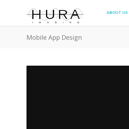
ABOUT US
Mobile App Design